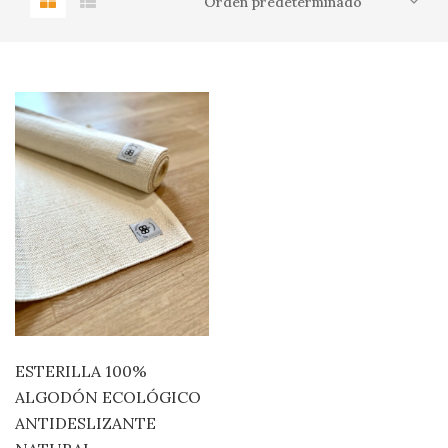
0
ESTERILLA 100%
ALGODÓN ECOLÓGICO
PRODUCTOS
ANTIDESLIZANTE