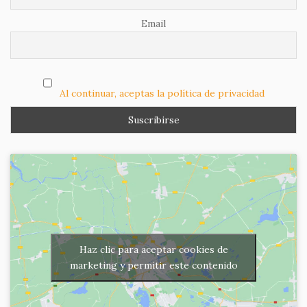
Email
Al continuar, aceptas la política de privacidad
Haz clic para aceptar cookies de
marketing y permitir este contenido