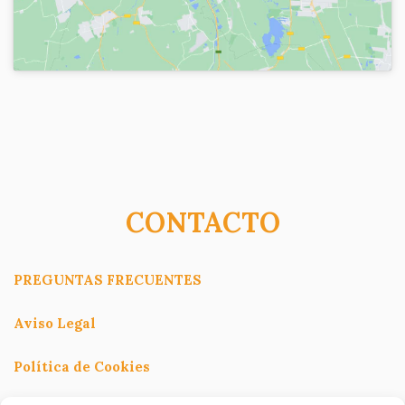
CONTACTO
PREGUNTAS FRECUENTES
Aviso Legal
Política de Cookies