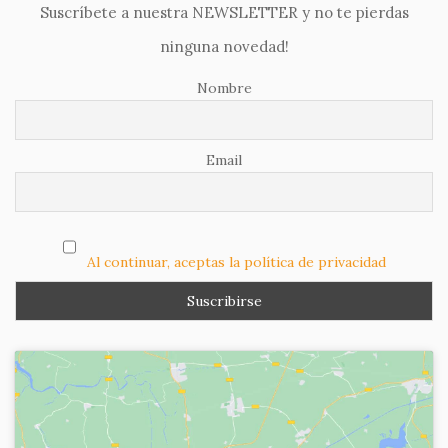
Suscríbete a nuestra NEWSLETTER y no te pierdas
ninguna novedad!
Nombre
Email
Al continuar, aceptas la política de privacidad