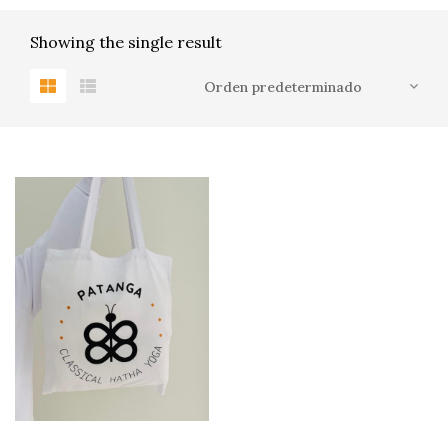
Showing the single result
0
PRODUCTOS