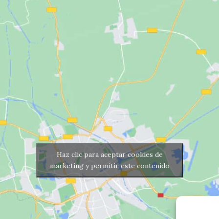
Haz clic para aceptar cookies de
marketing y permitir este contenido