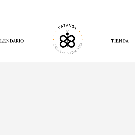
LENDARIO
TIENDA