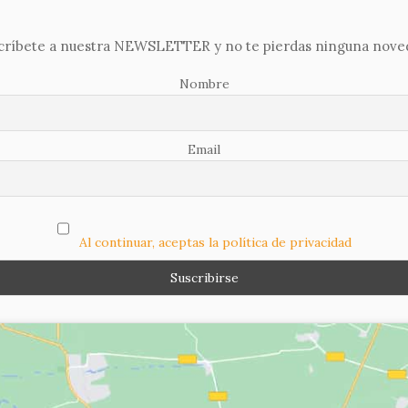
Namaskaram
críbete a nuestra NEWSLETTER y no te pierdas ninguna nove
Nombre
Email
Al continuar, aceptas la política de privacidad