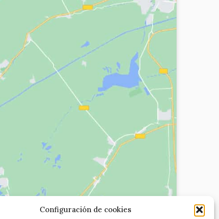
Configuración de cookies