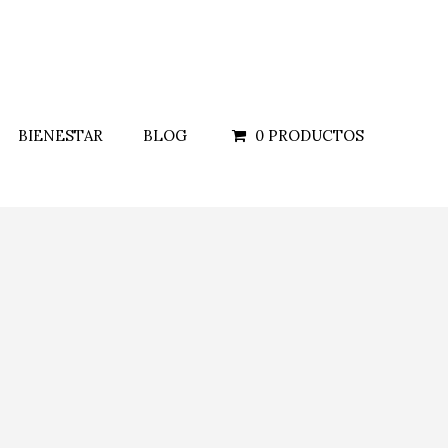
BIENESTAR
BLOG
0 PRODUCTOS