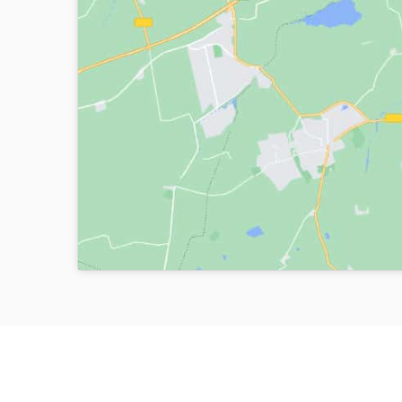
PREGUNTAS FRECUENTES