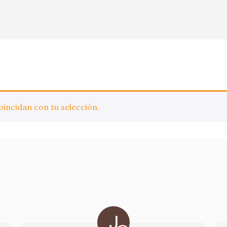
incidan con tu selección.