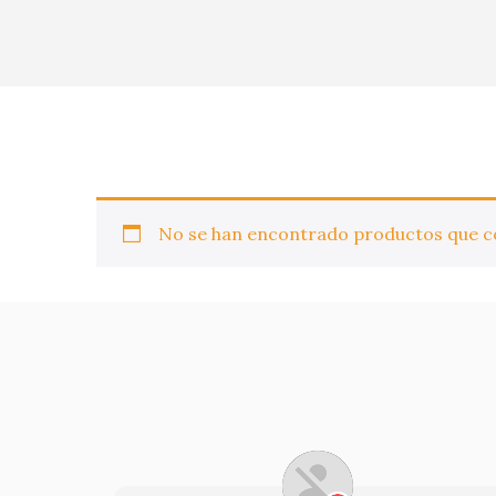
No se han encontrado productos que co