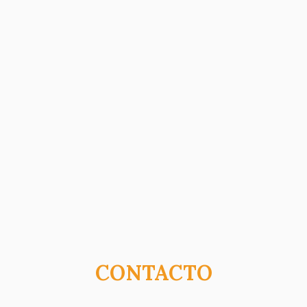
CONTACTO