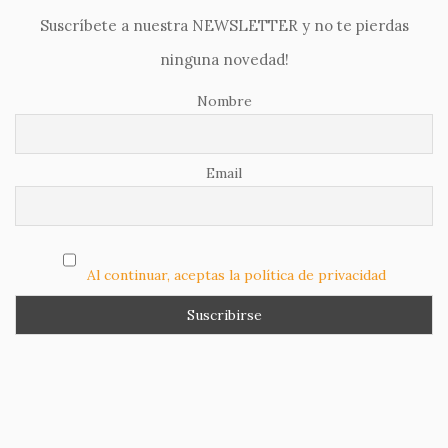
Suscríbete a nuestra NEWSLETTER y no te pierdas
ninguna novedad!
Nombre
Email
Al continuar, aceptas la política de privacidad