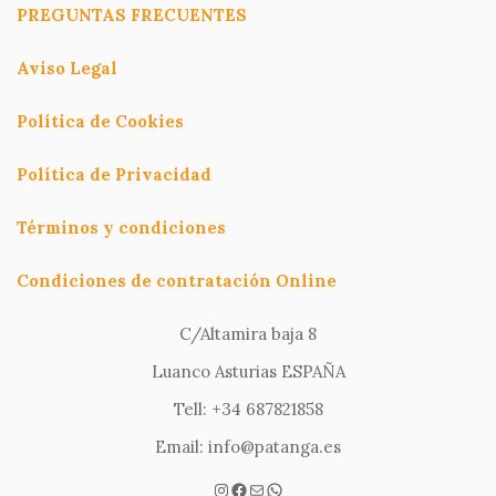
PREGUNTAS FRECUENTES
Aviso Legal
Política de Cookies
Política de Privacidad
Términos y condiciones
Condiciones de contratación Online
C/Altamira baja 8
Luanco Asturias ESPAÑA
Tell: +34 687821858
Email: info@patanga.es