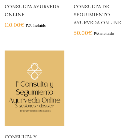
CONSULTA AYURVEDA
CONSULTA DE
ONLINE
SEGUIMIENTO
AYURVEDA ONLINE
110.00
€
IVA incluído
50.00
€
IVA incluído
CONSULTA Y