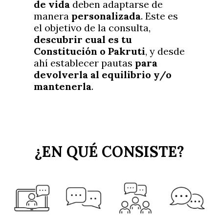
de vida
deben adaptarse de
manera
personalizada
. Este es
el objetivo de la consulta,
descubrir cual es tu
Constitución o Pakruti
, y desde
ahí establecer pautas
para
devolverla al equilibrio y/o
mantenerla
.
¿EN QUÉ CONSISTE?