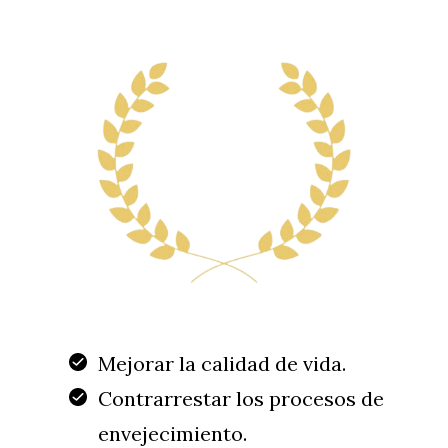
Mejorar la calidad de vida.
Contrarrestar los procesos de
envejecimiento.