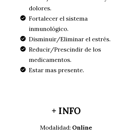
dolores.
Fortalecer el sistema
inmunológico.
Disminuir/Eliminar el estrés.
Reducir/Prescindir de los
medicamentos.
Estar mas presente.
+ INFO
Modalidad:
Online