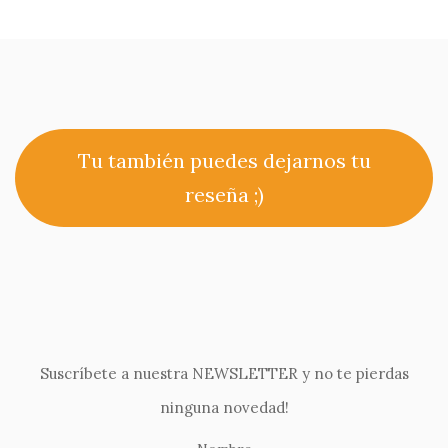
Tu también puedes dejarnos tu
reseña ;)
Suscríbete a nuestra NEWSLETTER y no te pierdas
ninguna novedad!