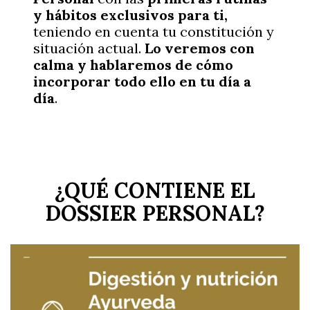
y hábitos exclusivos para ti,
teniendo en cuenta tu constitución y
situación actual.
Lo veremos con
calma y hablaremos de cómo
incorporar todo ello en tu día a
día
.
¿QUÉ CONTIENE EL
DOSSIER PERSONAL?