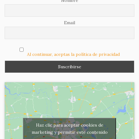
Nombre
Email
Al continuar, aceptas la política de privacidad
Haz clic para aceptar cookies de
marketing y permitir este contenido