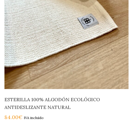
ESTERILLA 100% ALGODÓN ECOLÓGICO
ANTIDESLIZANTE NATURAL
84.00
€
IVA incluído