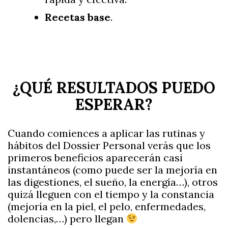
Recetas base
.
¿QUÉ RESULTADOS PUEDO
ESPERAR?
Cuando comiences a aplicar las rutinas y
hábitos del Dossier Personal verás que los
primeros beneficios aparecerán casi
instantáneos (como puede ser la mejoría en
las digestiones, el sueño, la energía…), otros
quizá lleguen con el tiempo y la constancia
(mejoría en la piel, el pelo, enfermedades,
dolencias,…) pero llegan