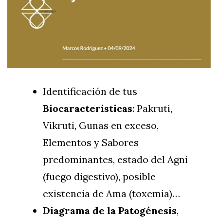
Identificación de tus
Biocaracterísticas
: Pakruti,
Vikruti, Gunas en exceso,
Elementos y Sabores
predominantes, estado del Agni
(fuego digestivo), posible
existencia de Ama (toxemia)…
Diagrama de la Patogénesis
,