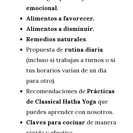
emocional
.
Alimentos a favorecer.
Alimentos a disminuir.
Remedios naturales
.
Propuesta de
rutina diaria
(incluso si trabajas a turnos o si
tus horarios varían de un día
para otro).
Recomendaciones de
Prácticas
de Classical Hatha Yoga
que
puedes aprender con nosotros.
Claves para cocinar
de manera
rápida y efectiva.