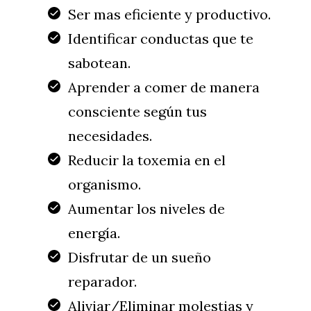
Ser mas eficiente y productivo.
Identificar conductas que te
sabotean.
Aprender a comer de manera
consciente según tus
necesidades.
Reducir la toxemia en el
organismo.
Aumentar los niveles de
energía.
Disfrutar de un sueño
reparador.
Aliviar/Eliminar molestias y