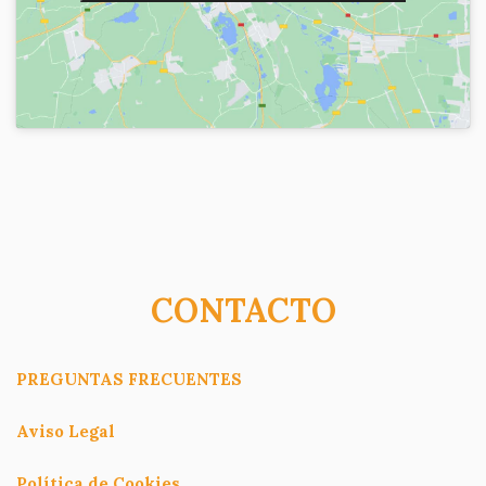
CONTACTO
PREGUNTAS FRECUENTES
Aviso Legal
Política de Cookies