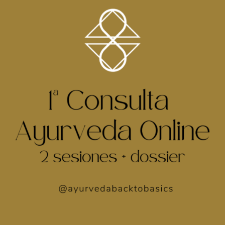
0
PRODUCTOS