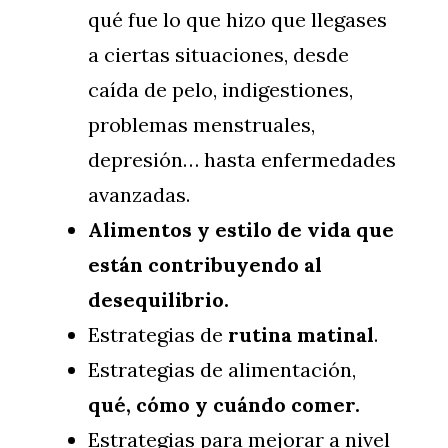
qué fue lo que hizo que llegases
a ciertas situaciones, desde
caída de pelo, indigestiones,
problemas menstruales,
depresión… hasta enfermedades
avanzadas.
Alimentos y estilo de vida que
están contribuyendo al
desequilibrio.
Estrategias de
rutina matinal
.
Estrategias de alimentación,
qué, cómo y cuándo comer.
Estrategias para mejorar a nivel