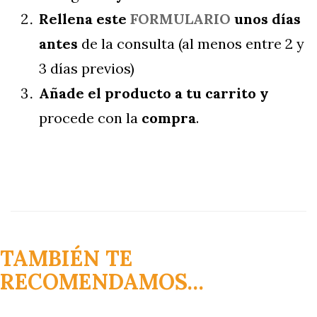
Rellena este
FORMULARIO
unos días
antes
de la consulta (al menos entre 2 y
3 días previos)
Añade el producto a tu carrito y
procede con la
compra
.
TAMBIÉN TE
RECOMENDAMOS…