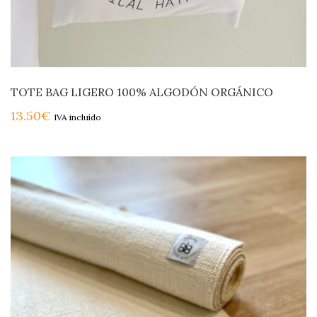
TOTE BAG LIGERO 100% ALGODÓN ORGÁNICO
13.50
€
IVA incluído