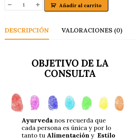
Añadir al carrito
DESCRIPCIÓN
VALORACIONES (0)
OBJETIVO DE LA
CONSULTA
Ayurveda
nos recuerda que
cada persona es única y por lo
tanto tu
Alimentación
y
Estilo