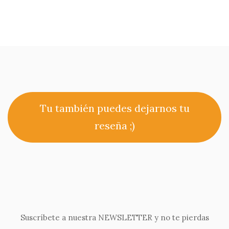
Tu también puedes dejarnos tu
reseña ;)
Suscríbete a nuestra NEWSLETTER y no te pierdas