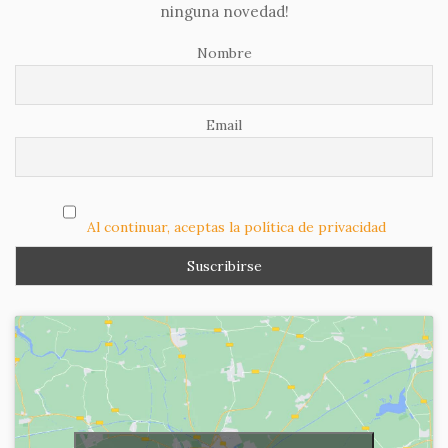
ninguna novedad!
Nombre
Email
Al continuar, aceptas la política de privacidad