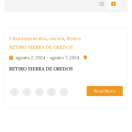
5 fundamentales
,
cursos
,
Retiro
RETIRO SIERRA DE GREDOS
agosto 2, 2024 - agosto 7, 2024
RETIRO SIERRA DE GREDOS
0
Read More
PRODUCTOS