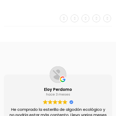
Eloy Perdomo
hace 3 meses
He comprado la esterilla de algodón ecológico y
no podría estar más contento. Llevo varios meses