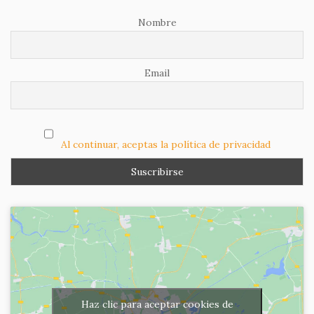
Nombre
Email
Al continuar, aceptas la política de privacidad
Haz clic para aceptar cookies de