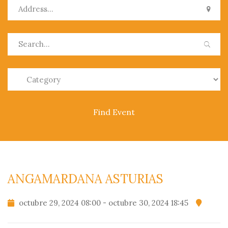
0
ANGAMARDANA ASTURIAS
octubre 29, 2024 08:00 - octubre 30, 2024 18:45
PRODUCTOS