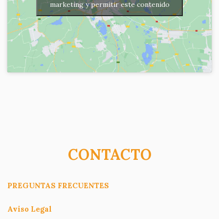
marketing y permitir este contenido
CONTACTO
PREGUNTAS FRECUENTES
Aviso Legal