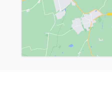
PREGUNTAS FRECUENTES
Aviso Legal