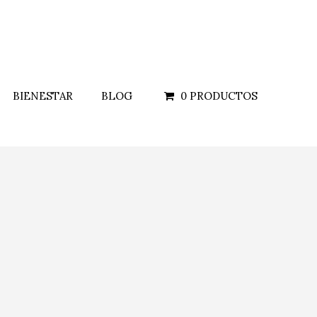
BIENESTAR
BLOG
0 PRODUCTOS