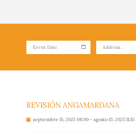
REVISIÓN ANGAMARDANA
septiembre 15, 2025 08:00 - agosto 15, 2025 11:15