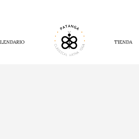
LENDARIO
TIENDA