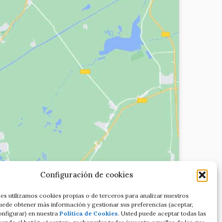
Configuración de cookies
es utilizamos cookies propias o de terceros para analizar nuestros
Puede obtener más información y gestionar sus preferencias (aceptar,
onfigurar) en nuestra
Política de Cookies
. Usted puede aceptar todas las