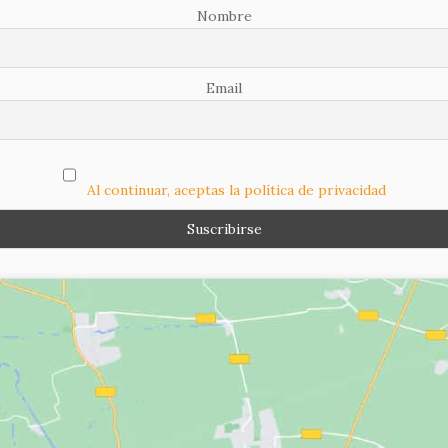
Nombre
Email
Al continuar, aceptas la política de privacidad