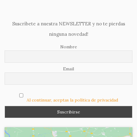
Suscríbete a nuestra NEWSLETTER y no te pierdas
ninguna novedad!
Nombre
Email
Al continuar, aceptas la política de privacidad