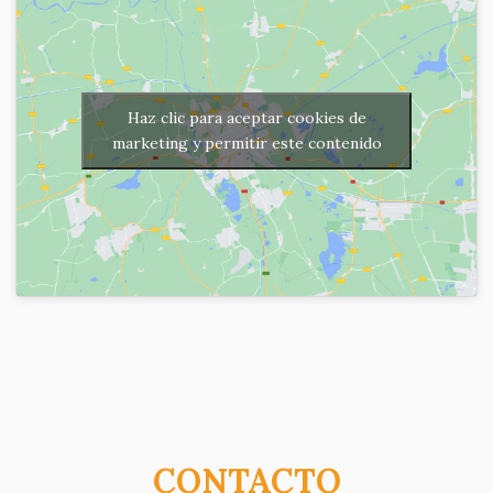
Haz clic para aceptar cookies de
marketing y permitir este contenido
CONTACTO