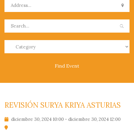
0
REVISIÓN SURYA KRIYA ASTURIAS
diciembre 30, 2024 10:00 - diciembre 30, 2024 12:00
PRODUCTOS