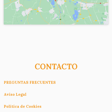
CONTACTO
PREGUNTAS FRECUENTES
Aviso Legal
Política de Cookies