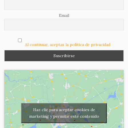
Email
Al continuar, aceptas la política de privacidad
Haz clic para aceptar cookies de
marketing y permitir este contenido