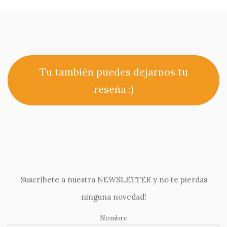
Tu también puedes dejarnos tu
reseña ;)
Suscríbete a nuestra NEWSLETTER y no te pierdas
ninguna novedad!
Nombre