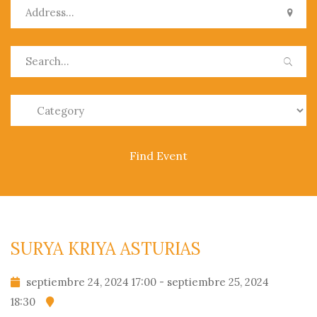
0
SURYA KRIYA ASTURIAS
septiembre 24, 2024 17:00 - septiembre 25, 2024
PRODUCTOS
18:30