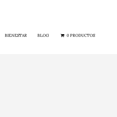
BIENESTAR
BLOG
0 PRODUCTOS