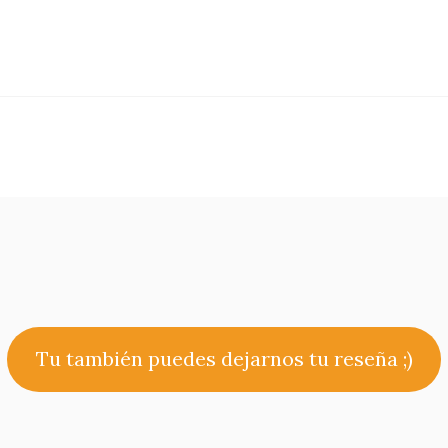
Tu también puedes dejarnos tu reseña ;)