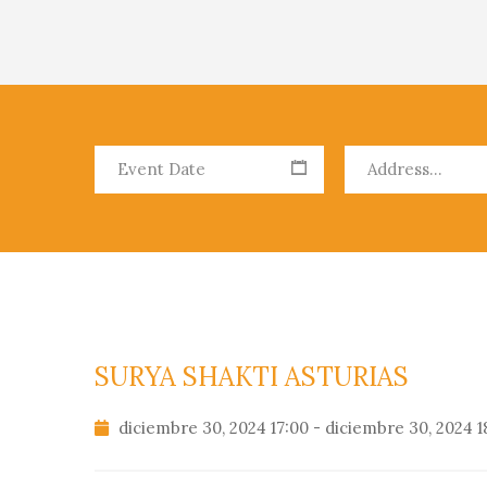
SURYA SHAKTI ASTURIAS
diciembre 30, 2024 17:00 - diciembre 30, 2024 1