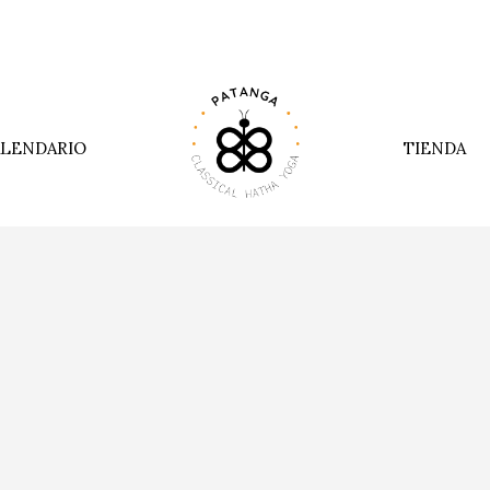
LENDARIO
TIENDA