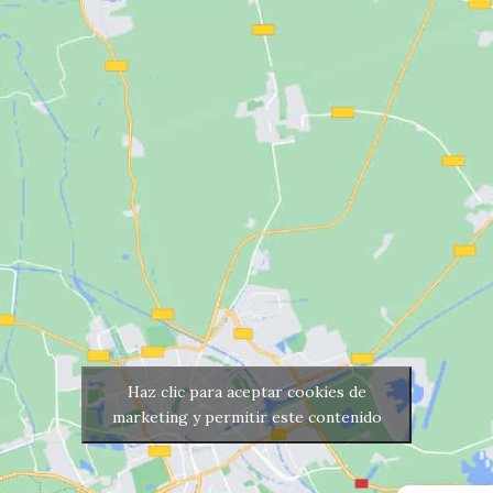
Haz clic para aceptar cookies de
marketing y permitir este contenido