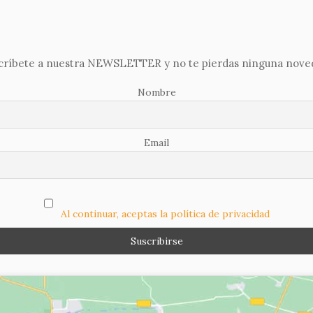
críbete a nuestra NEWSLETTER y no te pierdas ninguna nove
Nombre
Email
Al continuar, aceptas la política de privacidad