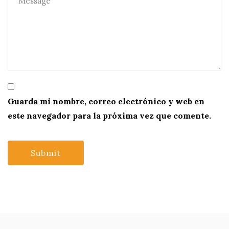
Guarda mi nombre, correo electrónico y web en
este navegador para la próxima vez que comente.