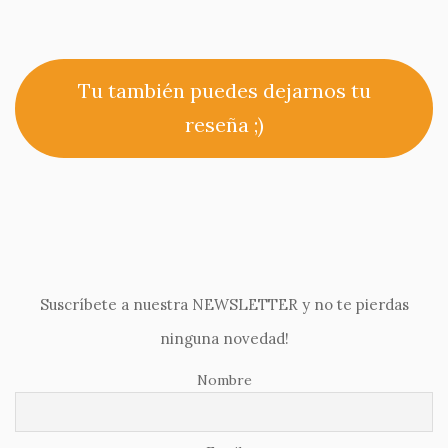
Tu también puedes dejarnos tu
reseña ;)
Suscríbete a nuestra NEWSLETTER y no te pierdas
ninguna novedad!
Nombre