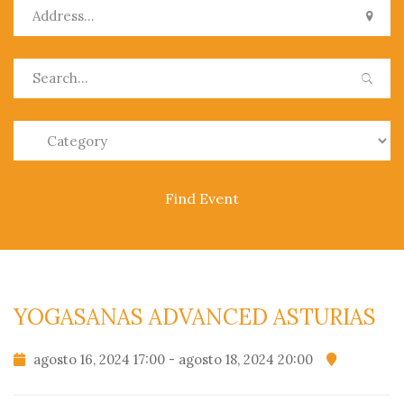
0
YOGASANAS ADVANCED ASTURIAS
agosto 16, 2024 17:00 - agosto 18, 2024 20:00
PRODUCTOS