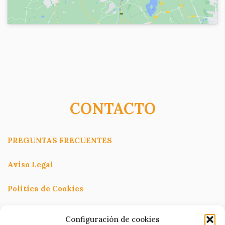
CONTACTO
PREGUNTAS FRECUENTES
Aviso Legal
Política de Cookies
Política de Privacidad
Configuración de cookies