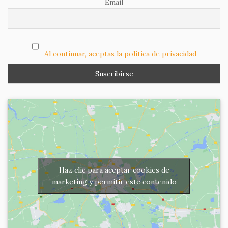
Email
Al continuar, aceptas la política de privacidad
Haz clic para aceptar cookies de
marketing y permitir este contenido