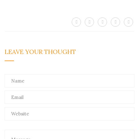
LEAVE
YOUR THOUGHT