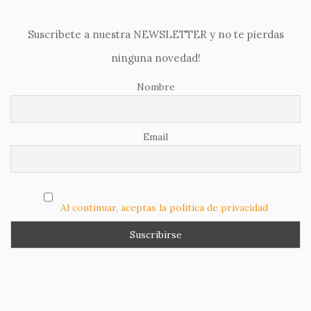
Suscríbete a nuestra NEWSLETTER y no te pierdas
ninguna novedad!
Nombre
Email
Al continuar, aceptas la política de privacidad