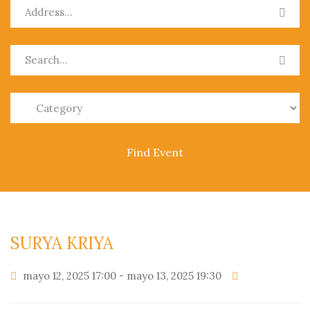
0
SURYA KRIYA
mayo 12, 2025 17:00 - mayo 13, 2025 19:30
PRODUCTOS