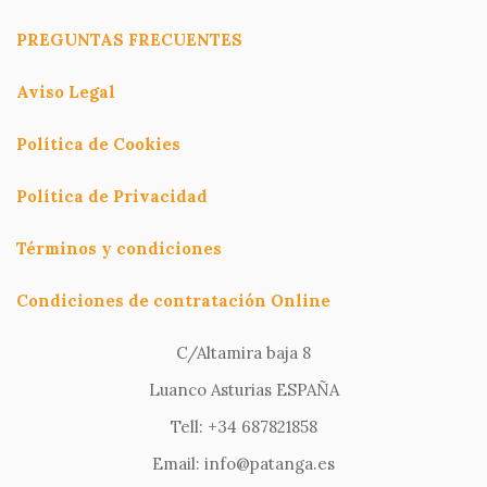
PREGUNTAS FRECUENTES
Aviso Legal
Política de Cookies
Política de Privacidad
Términos y condiciones
Condiciones de contratación Online
C/Altamira baja 8
Luanco Asturias ESPAÑA
Tell: +34 687821858
Email: info@patanga.es