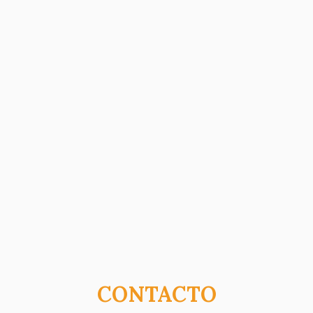
CONTACTO