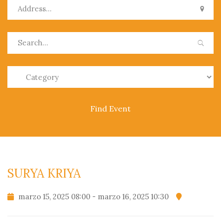
0
SURYA KRIYA
marzo 15, 2025 08:00 - marzo 16, 2025 10:30
PRODUCTOS