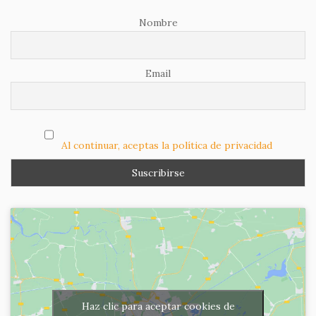
Nombre
Email
Al continuar, aceptas la política de privacidad
Haz clic para aceptar cookies de