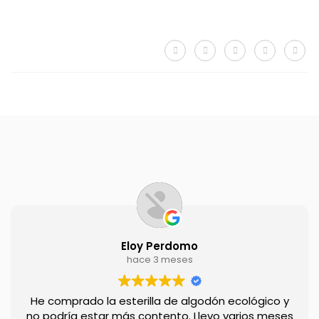
Eloy Perdomo
hace 3 meses
He comprado la esterilla de algodón ecológico y
no podría estar más contento. Llevo varios meses