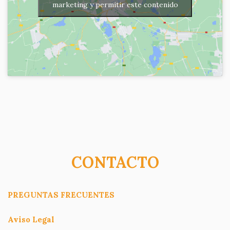
marketing y permitir este contenido
CONTACTO
PREGUNTAS FRECUENTES
Aviso Legal