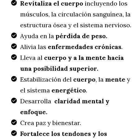
Revitaliza el cuerpo
incluyendo los
músculos, la circulación sanguínea, la
estructura ósea y el sistema nervioso.
Ayuda en la
pérdida de peso.
Alivia las
enfermedades crónicas
.
Lleva al
cuerpo y a la mente hacia
una posibilidad superior.
Estabilización del
cuerpo
, la
mente
y
el sistema
energético
.
Desarrolla
claridad mental y
enfoque.
Crea paz y bienestar.
Fortalece los tendones y los