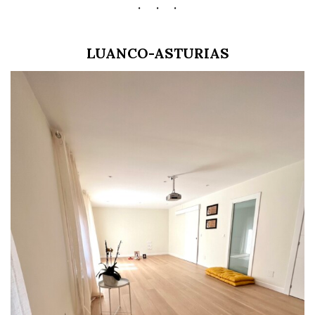
LUANCO-ASTURIAS