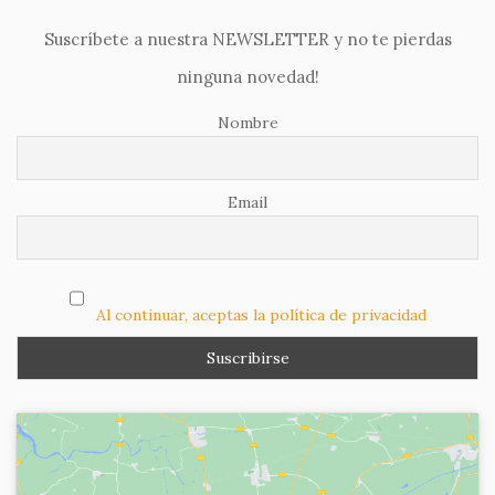
Suscríbete a nuestra NEWSLETTER y no te pierdas
ninguna novedad!
Nombre
Email
Al continuar, aceptas la política de privacidad