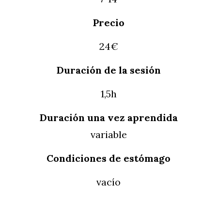
Precio
24€
Duración de
la
sesión
1,5h
Duración una vez aprendida
variable
Condiciones de estómago
vacío