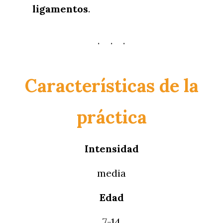
ligamentos
.
Características de la
práctica
Intensidad
media
Edad
7-14