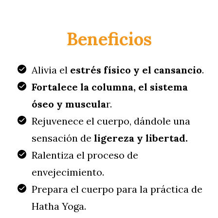
Beneficios
Alivia el
estrés físico y el cansancio
.
Fortalece la columna, el sistema
óseo y muscula
r.
Rejuvenece el cuerpo, dándole una
sensación de
ligereza y libertad.
Ralentiza el proceso de
envejecimiento.
Prepara el cuerpo para la práctica de
Hatha Yoga.