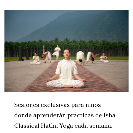
0
Sesiones exclusivas para niños
donde aprenderán prácticas de Isha
PRODUCTOS
Classical Hatha Yoga cada semana.