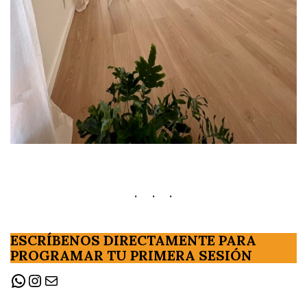
ESCRÍBENOS DIRECTAMENTE PARA
PROGRAMAR TU PRIMERA SESIÓN