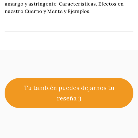
amargo y astringente. Características, Efectos en
nuestro Cuerpo y Mente y Ejemplos.
Tu también puedes dejarnos tu
reseña ;)