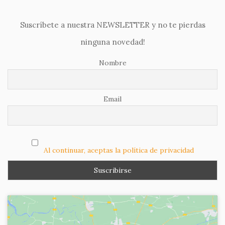
Suscríbete a nuestra NEWSLETTER y no te pierdas
ninguna novedad!
Nombre
Email
Al continuar, aceptas la política de privacidad