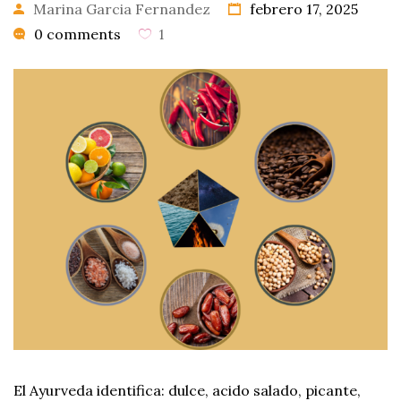
Marina Garcia Fernandez
febrero 17, 2025
0 comments
1
0
PRODUCTOS
El Ayurveda identifica: dulce, acido salado, picante,