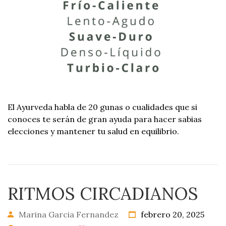
El Ayurveda habla de 20 gunas o cualidades que si
conoces te serán de gran ayuda para hacer sabias
elecciones y mantener tu salud en equilibrio.
RITMOS CIRCADIANOS
Marina Garcia Fernandez
febrero 20, 2025