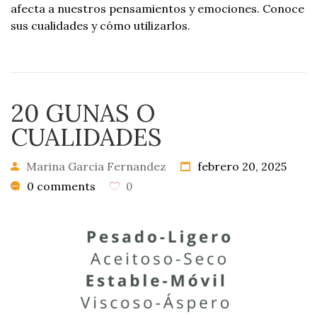
afecta a nuestros pensamientos y emociones. Conoce
sus cualidades y cómo utilizarlos.
20 GUNAS O
CUALIDADES
Marina Garcia Fernandez
febrero 20, 2025
0 comments
0