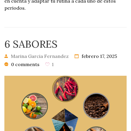
en cuenta y adaptar tu rutina a cada uno de estos
periodos.
6 SABORES
Marina Garcia Fernandez
febrero 17, 2025
0 comments
1