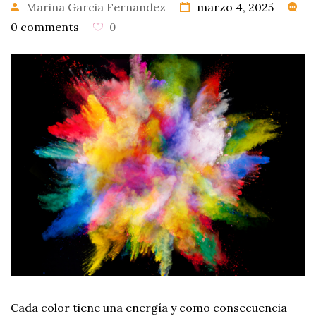
Marina Garcia Fernandez
marzo 4, 2025
0 comments
0
0
PRODUCTOS
Cada color tiene una energía y como consecuencia