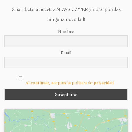
Suscríbete a nuestra NEWSLETTER y no te pierdas
ninguna novedad!
Nombre
Email
Al continuar, aceptas la política de privacidad