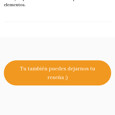
elementos.
Tu también puedes dejarnos tu
reseña ;)