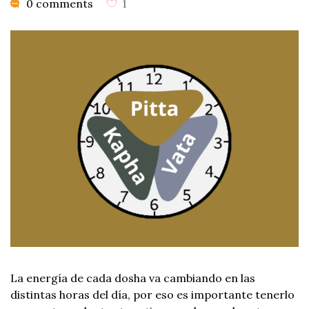
0 comments
1
La energía de cada dosha va cambiando en las
distintas horas del día, por eso es importante tenerlo