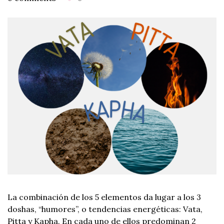
La combinación de los 5 elementos da lugar a los 3
doshas, “humores”, o tendencias energéticas: Vata,
Pitta y Kapha. En cada uno de ellos predominan 2