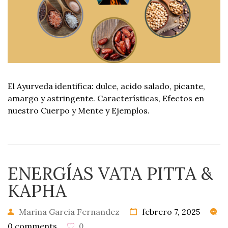
El Ayurveda identifica: dulce, acido salado, picante,
amargo y astringente. Características, Efectos en
nuestro Cuerpo y Mente y Ejemplos.
ENERGÍAS VATA PITTA &
KAPHA
Marina Garcia Fernandez
febrero 7, 2025
0 comments
0