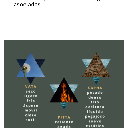
asociadas.