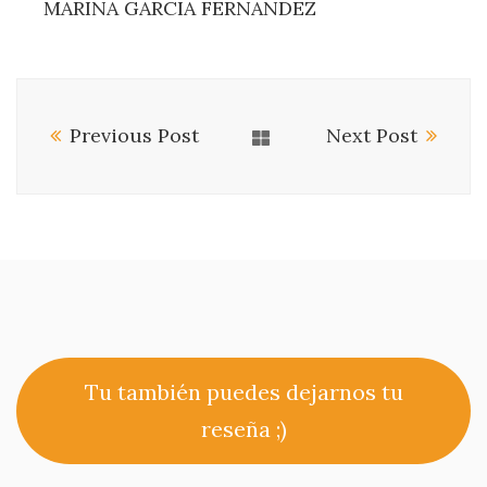
MARINA GARCIA FERNANDEZ
Previous Post
Next Post
Tu también puedes dejarnos tu
reseña ;)