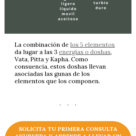
La combinación de
los 5 elementos
da lugar a las 3
energías o doshas
,
Vata, Pitta y Kapha. Como
consuencia, estos doshas llevan
asociadas las gunas de los
elementos que los componen.
SOLICITA TU PRIMERA CONSULTA