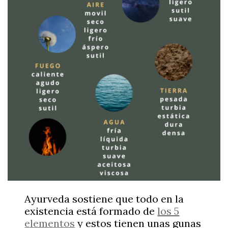
Ayurveda sostiene que todo en la
existencia está formado de
los 5
elementos
y estos tienen unas gunas