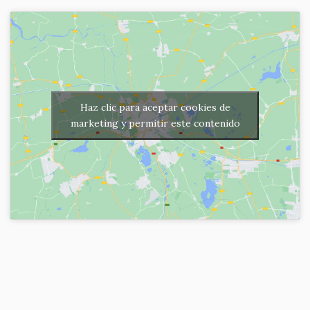
Haz clic para aceptar cookies de
marketing y permitir este contenido