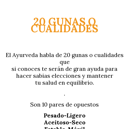
20 GUNAS O
CUALIDADES
El Ayurveda habla de 20 gunas o cualidades
que
si conoces te serán de gran ayuda para
hacer sabias elecciones y mantener
tu salud en equilibrio.
.
Son 10 pares de opuestos
Pesado-Ligero
Aceitoso-Seco