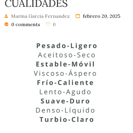
CUALIDADES
Marina Garcia Fernandez
febrero 20, 2025
0 comments
0
0
PRODUCTOS