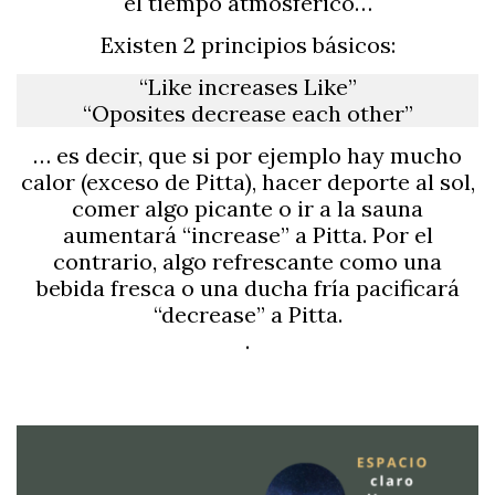
el tiempo atmosférico…
Existen 2 principios básicos:
“Like increases Like”
“Oposites decrease each other”
… es decir, que si por ejemplo hay mucho
calor (exceso de Pitta), hacer deporte al sol,
comer algo picante o ir a la sauna
aumentará “increase” a Pitta. Por el
contrario, algo refrescante como una
bebida fresca o una ducha fría pacificará
“decrease” a Pitta.
.