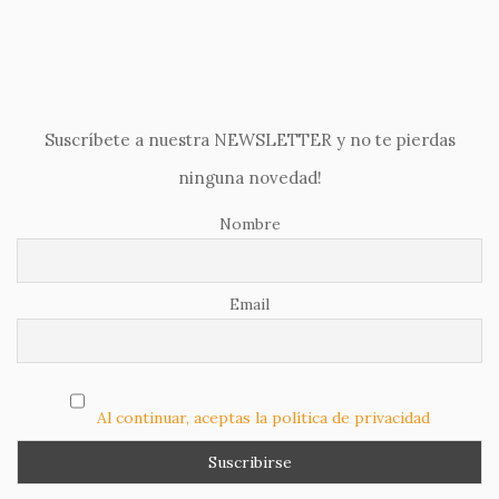
Suscríbete a nuestra NEWSLETTER y no te pierdas
ninguna novedad!
Nombre
Email
Al continuar, aceptas la política de privacidad